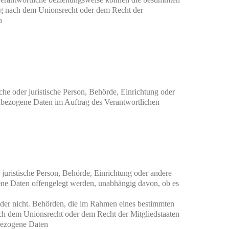
g nach dem Unionsrecht oder dem Recht der 


iche oder juristische Person, Behörde, Einrichtung oder 
enbezogene Daten im Auftrag des Verantwortlichen

 juristische Person, Behörde, Einrichtung oder andere 
ene Daten offengelegt werden, unabhängig davon, ob es 
oder nicht. Behörden, die im Rahmen eines bestimmten 
h dem Unionsrecht oder dem Recht der Mitgliedstaaten 
ezogene Daten
