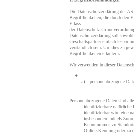
Die Datenschutzerklärung der AS 
Begrifflichkeiten, die durch den 
Erlass

der Datenschutz-Grundverordnun
Datenschutzerklärung soll sowohl 
Geschäftspartner einfach lesbar un
verständlich sein. Um dies zu gew
Begrifflichkeiten erläutern.
Wir verwenden in dieser Datensch
a)    personenbezogene Dat
Personenbezogene Daten sind alle I
identifizierbare natürlich
identifizierbar wird eine n
insbesondere mittels Zuor
Kennnummer, zu Standortda
Online-Kennung oder zu e